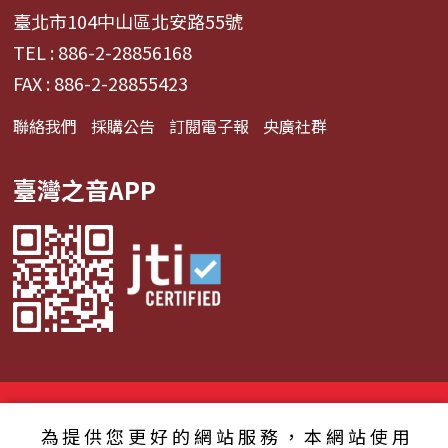
臺北市104中山區北安路55號
TEL : 886-2-28856168
FAX : 886-2-28855423
聯絡我們
採購公告
訂閱電子報
央廣社群
臺灣之音APP
© 2024財團法人中央廣播電臺 版權所有
為提供您更好的網站服務，本網站使用