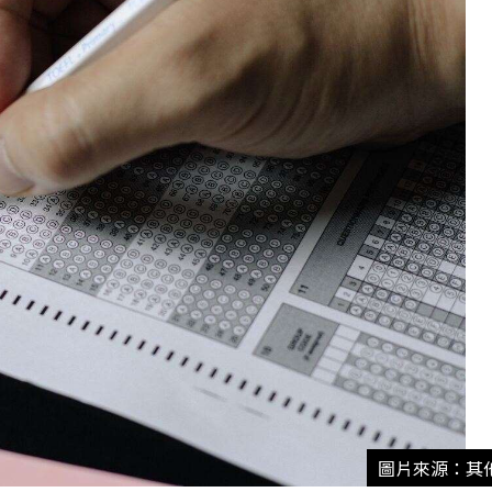
圖片來源：其