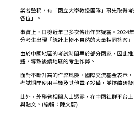
業者聲稱，有「國立大學教授團隊」事先取得考
各位」。
事實上，日檢近年已多次傳出作弊疑雲。2024
分考生出現「統計上極不自然的大量相同答案」
由於中國地區的考試時間早於部分國家，因此推
體，導致後續地區的考生作弊。
面對不斷升高的作弊風險，國際交流基金表示，
考試期間使用手機及其他電子設備，並持續研擬
此外，外務省相關人士透露，在中國社群平台上
與貼文。(編輯：陳文蔚)