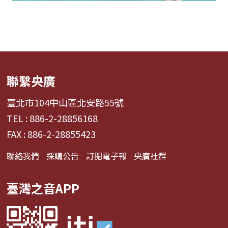
聯繫央廣
臺北市104中山區北安路55號
TEL : 886-2-28856168
FAX : 886-2-28855423
聯絡我們
採購公告
訂閱電子報
央廣社群
臺灣之音APP