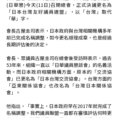
(日華懇)今天(11日)召開總會，正式決議更名為
「日本台灣友好議員連盟」，以「台灣」取代
「華」字。
會長古屋圭司表示，日本政府與台灣相關機構多年
前已完成名稱調整，如今更名順理成章，也是經過
長期評估後的決定。
會長、眾議員古屋圭司在總會後受訪時表示，過去
53年來，組織一直以「日華議員懇談會」的名義活
動。而日本政府相關機構方面，原本的「交流協
會」已更名為「日本台灣交流協會」。台灣方面的
「亞東關係協會」也改名為「台灣日本關係協
會」。
他指出，「事實上，日本政府早在2017年就完成了
名稱調整。我們議員聯盟一直都在審慎評估何時更