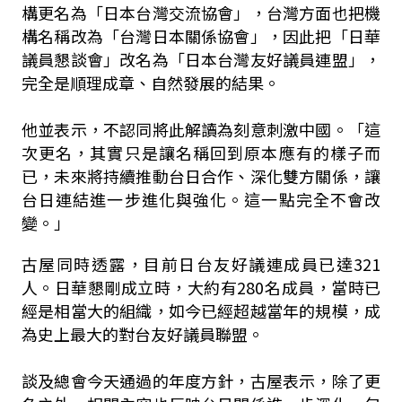
構更名為「日本台灣交流協會」，台灣方面也把機
構名稱改為「台灣日本關係協會」，因此把「日華
議員懇談會」改名為「日本台灣友好議員連盟」，
完全是順理成章、自然發展的結果。
他並表示，不認同將此解讀為刻意刺激中國。「這
次更名，其實只是讓名稱回到原本應有的樣子而
已，未來將持續推動台日合作、深化雙方關係，讓
台日連結進一步進化與強化。這一點完全不會改
變。」
古屋同時透露，目前日台友好議連成員已達321
人。日華懇剛成立時，大約有280名成員，當時已
經是相當大的組織，如今已經超越當年的規模，成
為史上最大的對台友好議員聯盟。
談及總會今天通過的年度方針，古屋表示，除了更