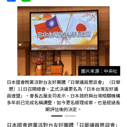
圖片來源：中央社
日本國會跨黨派對台友好團體「日華議員懇談會」（日華
懇）11日召開總會，正式決議更名為「日本台灣友好議
員連盟」。會長古屋圭司表示，日本政府與台灣相關機構
多年前已完成名稱調整，如今更名順理成章，也是經過長
期評估後的決定。
日本國會跨黨派對台友好團體「日華議員懇談會」