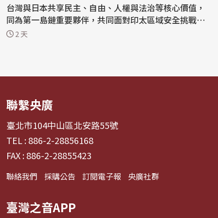
台灣與日本共享民主、自由、人權與法治等核心價值，
同為第一島鏈重要夥伴，共同面對印太區域安全挑戰與
全球...
2 天
聯繫央廣
臺北市104中山區北安路55號
TEL : 886-2-28856168
FAX : 886-2-28855423
聯絡我們
採購公告
訂閱電子報
央廣社群
臺灣之音APP