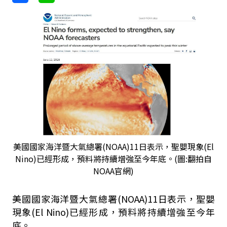
美國國家海洋暨大氣總署(NOAA)11日表示，聖嬰現象(El
Nino)已經形成，預料將持續增強至今年底。(圖:翻拍自
NOAA官網)
美國國家海洋暨大氣總署(NOAA)11日表示，聖嬰
現象(El Nino)已經形成，預料將持續增強至今年
底。