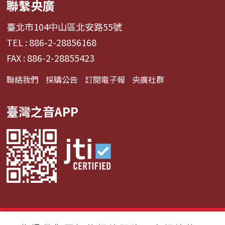
聯繫央廣
臺北市104中山區北安路55號
TEL : 886-2-28856168
FAX : 886-2-28855423
聯絡我們
採購公告
訂閱電子報
央廣社群
臺灣之音APP
© 2024財團法人中央廣播電臺 版權所有