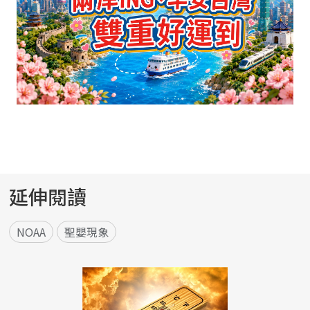
延伸閱讀
NOAA
聖嬰現象