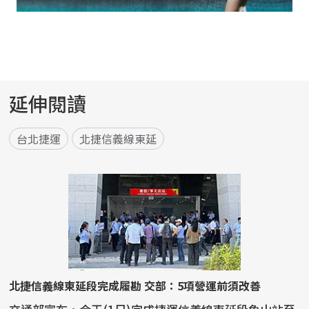
延伸閱讀
台北捷運
北捷信義線東延
北捷信義線東延段完成履勘 交部：5項營運前須改善