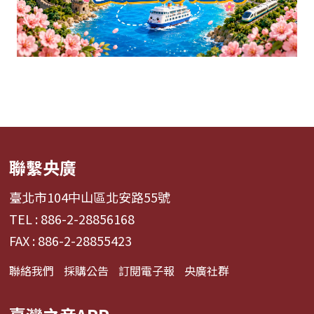
聯繫央廣
臺北市104中山區北安路55號
TEL : 886-2-28856168
FAX : 886-2-28855423
聯絡我們
採購公告
訂閱電子報
央廣社群