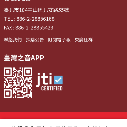
臺北市104中山區北安路55號
TEL : 886-2-28856168
FAX : 886-2-28855423
聯絡我們
採購公告
訂閱電子報
央廣社群
臺灣之音APP
© 2024財團法人中央廣播電臺 版權所有