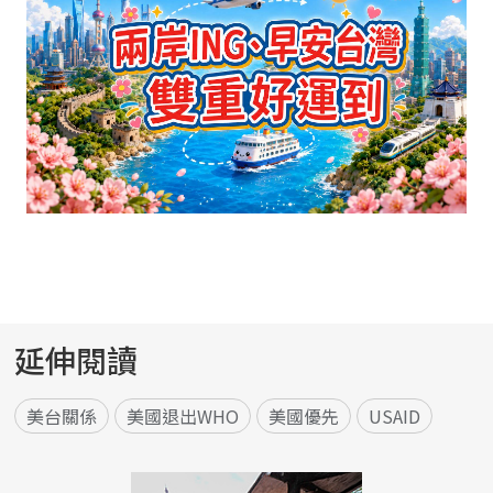
延伸閱讀
美台關係
美國退出WHO
美國優先
USAID