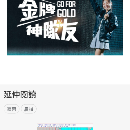
延伸閱讀
豪雨
農損