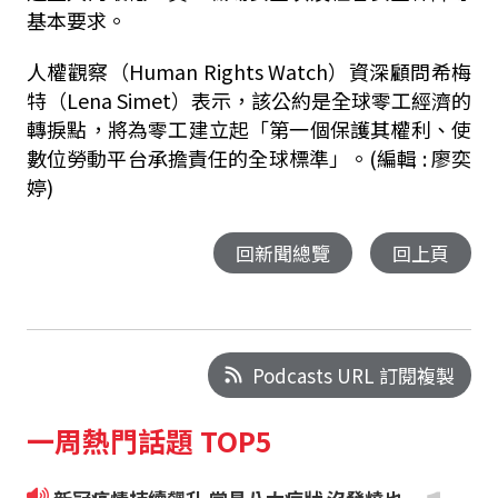
基本要求。
人權觀察（Human Rights Watch）資深顧問希梅
特（Lena Simet）表示，該公約是全球零工經濟的
轉捩點，將為零工建立起「第一個保護其權利、使
數位勞動平台承擔責任的全球標準」。
(編輯 : 廖奕
婷)
回新聞總覽
回上頁
Podcasts URL 訂閱複製
一周熱門話題 TOP5