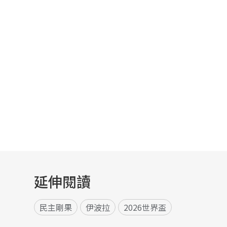
延伸閱讀
民主剛果
伊波拉
2026世界盃