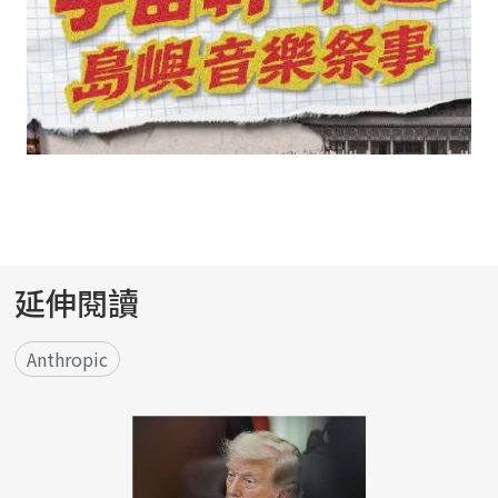
延伸閱讀
Anthropic