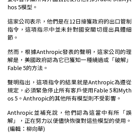
hos 5模型。
這家公司表示，他們是在12日接獲政府的出口管制
指令，這項指示中並未針對國安關切提出具體細
節。
然而，⁠根據Anthropic發表的聲明，這家公司的理
解是，美國政府認為它已獲知一種繞過或「破解」
Fable 5的方法。
聲明指出，這項指令的結果就是Anthropic為遵從
規定，必須緊急停止所有客戶使用Fable 5和Myth
os 5。Anthropic的其他所有模型則不受影響。
Anthropic並補充說，他們認為這當中有所「誤
解」，正在努力以便儘快恢復對這些模型的使用。
(編輯：柳向華)