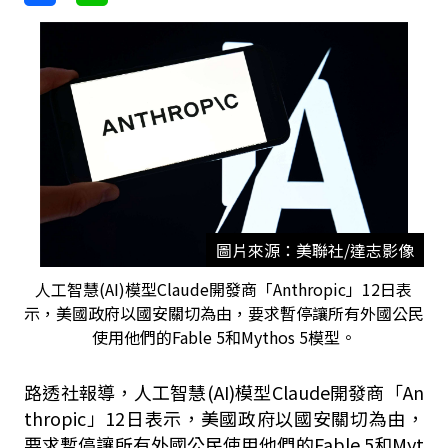
圖片來源：美聯社/達志影像
人工智慧(AI)模型Claude開發商「Anthropic」12日表
示，美國政府以國安關切為由，要求暫停讓所有外國公民
使用他們的Fable 5和Mythos 5模型。
路透社報導，人工智慧(AI)模型Claude開發商「An
thropic」12日表示，美國政府以國安關切為由，
要求暫停讓所有外國公民使用他們的Fable 5和Myt