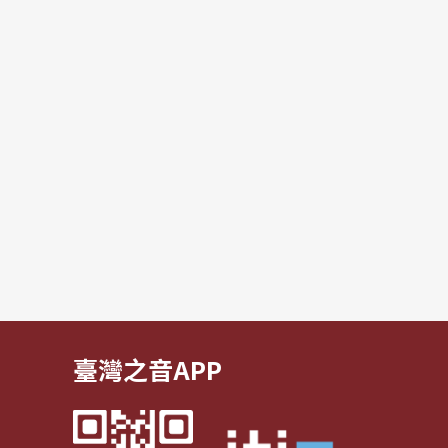
臺灣之音APP