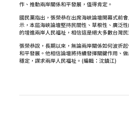
作、推動兩岸關係和平發展，值得肯定。
國民黨指出，張榮恭在出席海峽論壇開幕式前會
示，本屆海峽論壇堅持民間性、草根性、廣泛性
的增進兩岸人民福祉，相信這是絕大多數台灣民
張榮恭說，長期以來，無論兩岸關係如何波折起
和平發展。他相信論壇將持續發揮關鍵作用、做
穩定，謀求兩岸人民福祉。(編輯：沈鎮江)