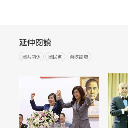
延伸閱讀
國共關係
國民黨
海峽論壇