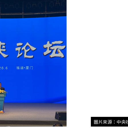
圖片來源：中央