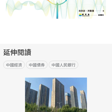
延伸閱讀
中國經濟
中國債券
中國人民銀行