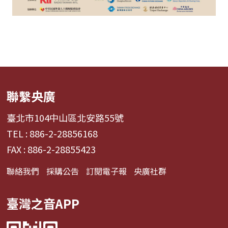
聯繫央廣
臺北市104中山區北安路55號
TEL : 886-2-28856168
FAX : 886-2-28855423
聯絡我們
採購公告
訂閱電子報
央廣社群
臺灣之音APP