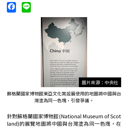
圖片來源：中央社
蘇格蘭國家博物館東亞文化常設展使用的地圖將中國與台
灣塗為同一色塊，引發爭議。
針對蘇格蘭國家博物館(National Museum of Scot
land)的展覽地圖將中國與台灣塗為同一色塊，在