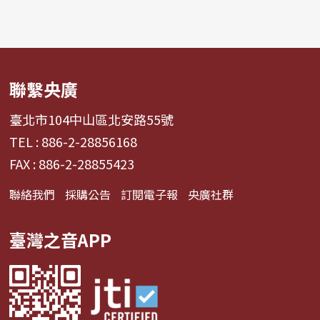
聯繫央廣
臺北市104中山區北安路55號
TEL : 886-2-28856168
FAX : 886-2-28855423
聯絡我們
採購公告
訂閱電子報
央廣社群
臺灣之音APP