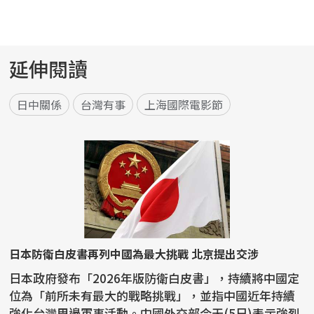
延伸閱讀
日中關係
台灣有事
上海國際電影節
日本防衛白皮書再列中國為最大挑戰 北京提出交涉
日本政府發布「2026年版防衛白皮書」，持續將中國定
位為「前所未有最大的戰略挑戰」，並指中國近年持續
強化台灣周邊軍事活動。中國外交部今天(5日)表示強烈