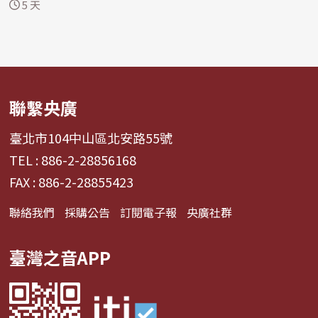
部7月...
5 天
聯繫央廣
臺北市104中山區北安路55號
TEL : 886-2-28856168
FAX : 886-2-28855423
聯絡我們
採購公告
訂閱電子報
央廣社群
臺灣之音APP