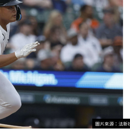
圖片來源：法新