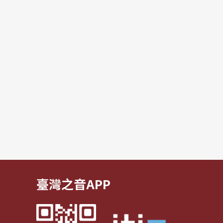
臺灣之音APP