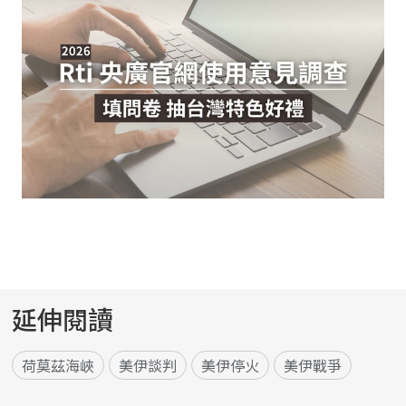
延伸閱讀
荷莫茲海峽
美伊談判
美伊停火
美伊戰爭