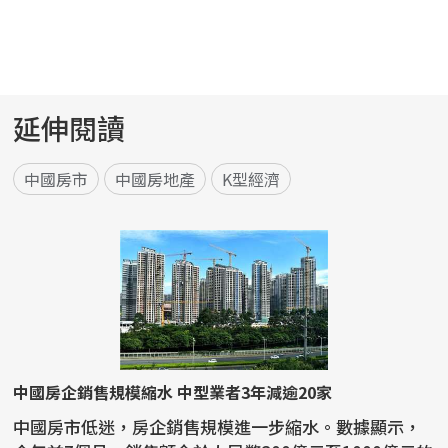
延伸閱讀
中國房市
中國房地產
K型經濟
中國房企銷售規模縮水 中型業者3年減逾20家
中國房市低迷，房企銷售規模進一步縮水。數據顯示，