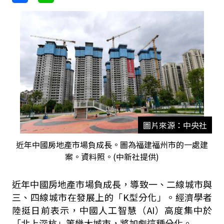
圖片來源：中央社
近年中國房地產市場負成長。圖為福建福州市的一處建
案。資料照。(中新社提供)
近年中國房地產市場負成長，導致一、二線城市與
三、四線城市在發展上的「K型分化」。經濟學者
陸挺日前表示，中國人工智慧（AI）高度集中於
「北上深杭」等幾大城市，將加劇這種分化。