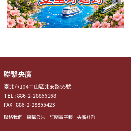
聯繫央廣
臺北市104中山區北安路55號
TEL : 886-2-28856168
FAX : 886-2-28855423
聯絡我們
採購公告
訂閱電子報
央廣社群