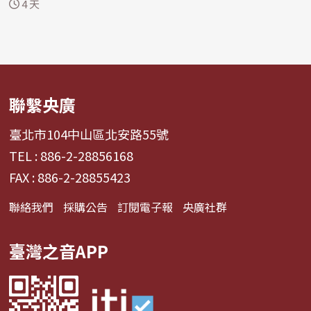
資料表示...
4 天
聯繫央廣
臺北市104中山區北安路55號
TEL : 886-2-28856168
FAX : 886-2-28855423
聯絡我們
採購公告
訂閱電子報
央廣社群
臺灣之音APP