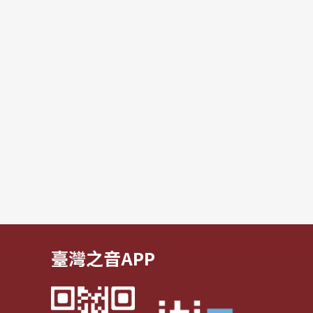
臺灣之音APP