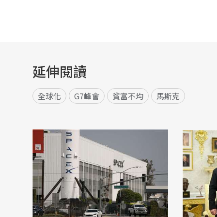
延伸閱讀
全球化
G7峰會
貧富不均
馬斯克