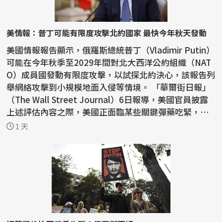
美情報：普丁可能有限度攻擊北約國家 最快今年秋天發動
美國情報報告顯示，俄羅斯總統普丁（Vladimir Putin）
可能在今年秋季至2029年間對北大西洋公約組織（NAT
O）成員國發動有限度攻擊，以試探北約決心，該報告列
舉網絡攻擊到小規模地面入侵等情境。 「華爾街日報」
（The Wall Street Journal）6日報導，美國官員披露
上述評估內容之際，美國正面臨某些關鍵彈藥吃緊，
一...
1 天