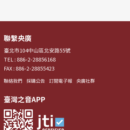
聯繫央廣
臺北市104中山區北安路55號
TEL : 886-2-28856168
FAX : 886-2-28855423
聯絡我們
採購公告
訂閱電子報
央廣社群
臺灣之音APP