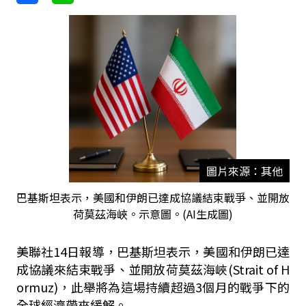
圖片來源：其他
巴基斯坦表示，美國和伊朗已達成協議結束戰爭、並開放
荷莫茲海峽。示意圖。(AI生成圖)
美聯社14日報導，巴基斯坦表示，美國和伊朗已達
成協議來結束戰爭、並開放荷莫茲海峽(Strait of H
ormuz)，此舉將為這場持續超過3個月的戰爭下的
全球經濟帶來緩解。