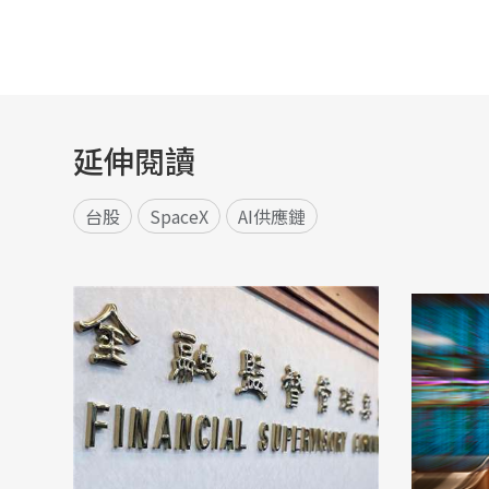
延伸閱讀
台股
SpaceX
AI供應鏈