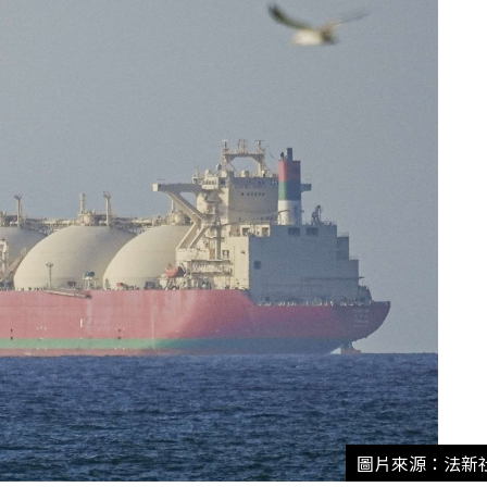
圖片來源：法新