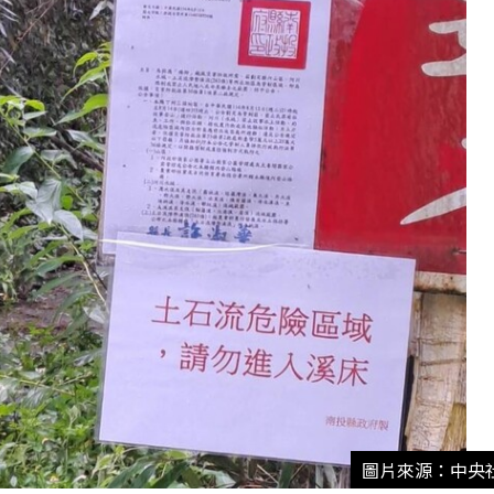
圖片來源：中央