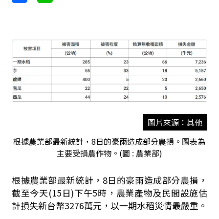
圖片來源：其他
根據農業部最新統計，8日的豪雨造成部分農損。圖表為
主要受損農作物。(圖 : 農業部)
根據農業部最新統計，8日的豪雨造成部分農損，
截至今天(15日)下午5時，農業產物及民間設施估
計損失新台幣3276萬元，以一期水稻災情最嚴重。