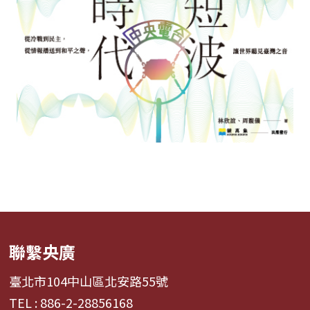
聯繫央廣
臺北市104中山區北安路55號
TEL : 886-2-28856168