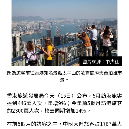
圖片來源：中央社
圖為遊客前往香港知名景點太平山的凌霄閣摩天台拍攝市
景。
香港旅遊發展局今天（15日）公布，5月訪港旅客
達到446萬人次，年增9%；今年前5個月訪港旅客
約2300萬人次，較去同期增加14%。
在前5個月的訪客之中，中國大陸旅客占1767萬人