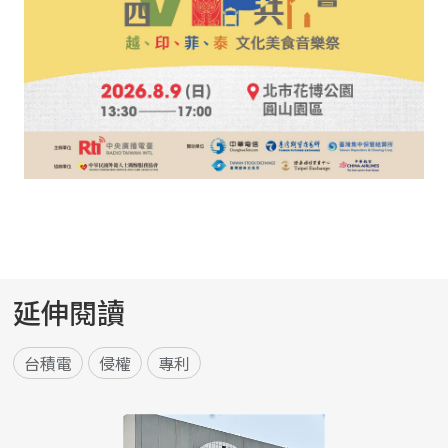
延伸閱讀
台積電
侵權
專利