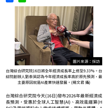
圖片來源：採訪
台灣綜合研究院16日將全年經濟成長率上修至9.33%。台
綜院創辦人劉泰英認為今年經濟成長率高於原先預測，最
主要原因就是AI產業快速發展。(楊文君 攝)
台灣綜合研究院今天(16日)發布2026年最新經濟成
長預測，受惠於全球人工智慧(AI)、高效能運算(H