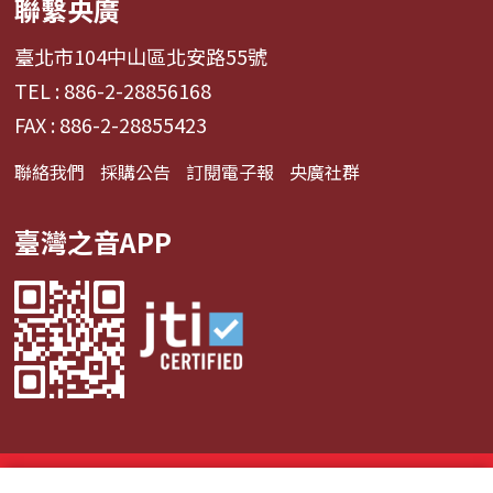
聯繫央廣
臺北市104中山區北安路55號
TEL : 886-2-28856168
FAX : 886-2-28855423
聯絡我們
採購公告
訂閱電子報
央廣社群
臺灣之音APP
© 2024財團法人中央廣播電臺 版權所有