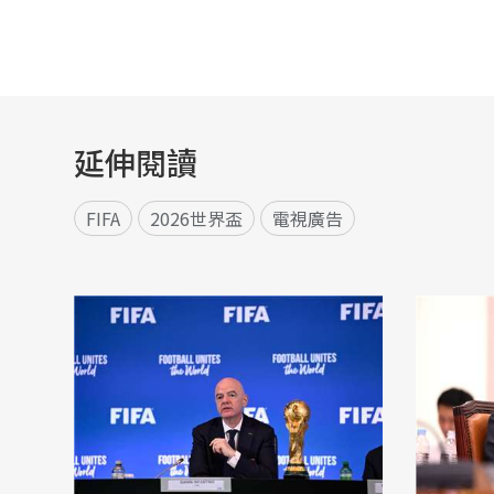
延伸閱讀
FIFA
2026世界盃
電視廣告