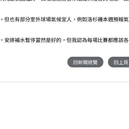
，但也有部分室外球場氣候宜人，例如洛杉磯本週預報氣
，安排補水暫停當然是好的，但我認為每場比賽都應該各
回新聞總覽
回上頁