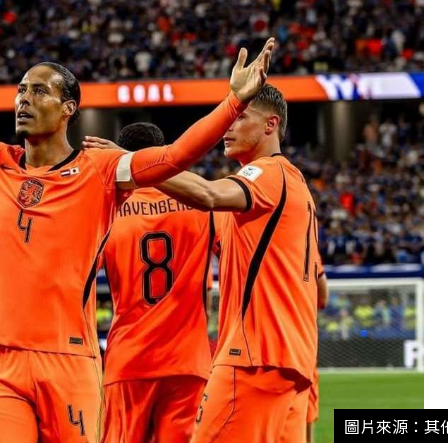
圖片來源：其