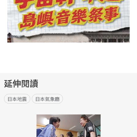
延伸閱讀
日本地震
日本氣象廳