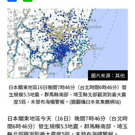
圖片來源：其他
日本關東地區16日晚間7時46分（台北時間6時46分）發
生規模5.5地震，群馬縣南部、埼玉縣北部觀測到最大震
度5弱，未發布海嘯警報。(圖翻攝日本氣象廳網站)
日本關東地區今天（16日）晚間7時46分（台北時
間6時46分）發生規模5.5地震，群馬縣南部、埼玉
縣北部觀測到最大震度5弱，未發布海嘯警報。