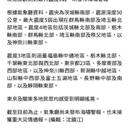
根據氣象廳資料，震央為茨城縣南部，震源深度50
公里。最大震度5弱出現在群馬縣南部及埼玉縣北
部地區。震度4地區包括茨城縣北部及南部、栃木
縣南部、群馬縣北部、埼玉縣南部及秩父地區，以
及神奈川縣東部。
震度3地區則涵蓋福島縣中通地區、栃木縣北部、
千葉縣東北部與西北部、東京都23區、多摩東部及
西部地區，以及神奈川縣西部、新潟縣中越地區、
山梨縣中西部及富士五湖地區、長野縣中部及南
部，以及靜岡縣東部。
東京及關東多地民眾均感受到明顯搖晃。
截至目前為止，氣象廳尚未發布海嘯警報，也未接
獲重大災情通報。(編輯：沈鎮江)