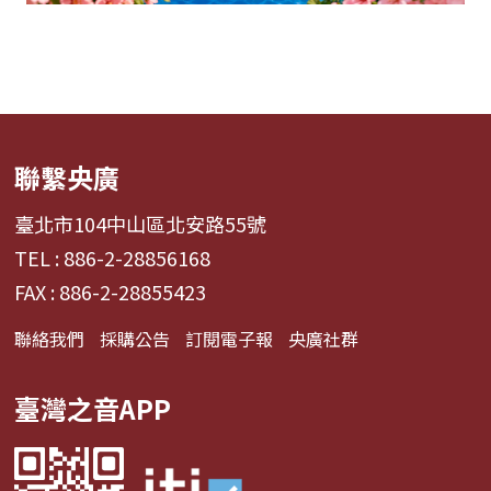
聯繫央廣
臺北市104中山區北安路55號
TEL : 886-2-28856168
FAX : 886-2-28855423
聯絡我們
採購公告
訂閱電子報
央廣社群
臺灣之音APP