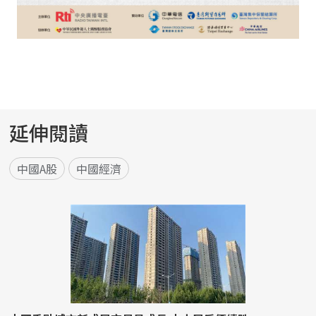
延伸閱讀
中國A股
中國經濟