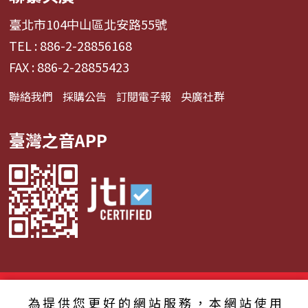
臺北市104中山區北安路55號
TEL : 886-2-28856168
FAX : 886-2-28855423
聯絡我們
採購公告
訂閱電子報
央廣社群
臺灣之音APP
© 2024財團法人中央廣播電臺 版權所有
為提供您更好的網站服務，本網站使用