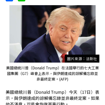
圖片來源：法新社
美國總統川普（Donald Trump）在法國舉行的七大工業
國集團（G7）峰會上表示，與伊朗達成的諒解備忘錄並
非最終定案。(AFP)
美國總統川普（Donald Trump）今天（17日）表
示，與伊朗達成的諒解備忘錄並非最終定案，如果
他不滿意，可能會恢復軍事行動。