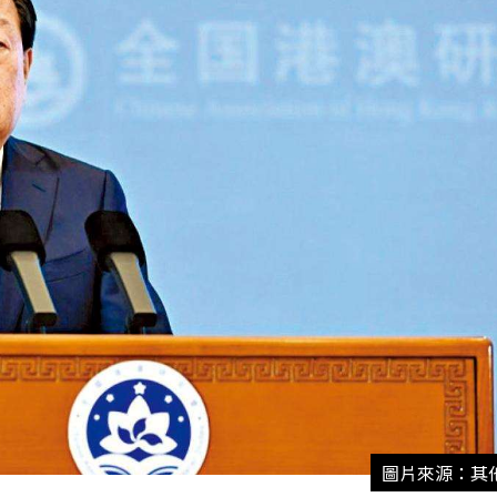
圖片來源：其