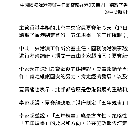
中國國務院港澳辦主任夏寶龍在港2天期間，聽取了
的重要新引
主管香港事務的北京中央官員夏寶龍今天（17
聽取了香港制定首份「五年規畫」的工作匯報；
中共中央港澳工作辦公室主任、國務院港澳事務
進行考察調研，期間一直由李家超陪同；夏寶龍
李家超在送別夏寶龍後向媒體說，夏寶龍給予香
作、肯定維護國安的努力、肯定經濟發展，以及
夏寶龍也表示，北部都會區是香港發展的重點和
李家超說，夏寶龍聽取了港府制定「五年規畫」
李家超並說，「五年規畫」應是方向性、策略性
「五年規畫」的要求和方向，並在施政報告訂定