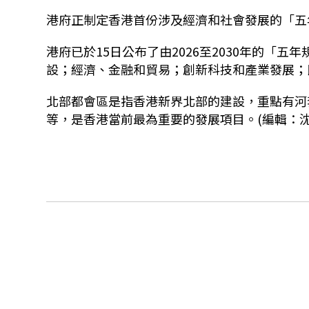
港府正制定香港首份涉及經濟和社會發展的「五
港府已於15日公布了由2026至2030年的「
設；經濟、金融和貿易；創新科技和產業發展；
北部都會區是指香港新界北部的建設，重點有河
等，是香港當前最為重要的發展項目。(編輯：沈