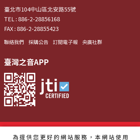
臺北市104中山區北安路55號
TEL : 886-2-28856168
FAX : 886-2-28855423
聯絡我們
採購公告
訂閱電子報
央廣社群
臺灣之音APP
© 2024財團法人中央廣播電臺 版權所有
為提供您更好的網站服務，本網站使用