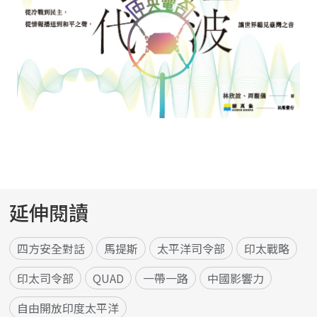
延伸閱讀
四方安全對話
馬提斯
太平洋司令部
印太戰略
印太司令部
QUAD
一帶一路
中國影響力
自由開放印度太平洋