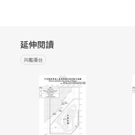
延伸閱讀
共艦擾台