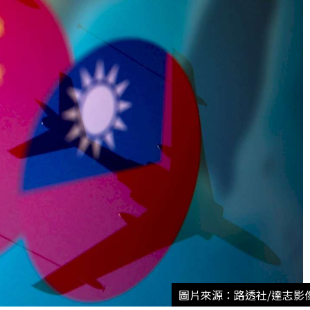
圖片來源：路透社/達志影