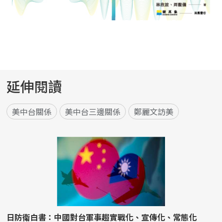
延伸閱讀
美中台關係
美中台三邊關係
鄭麗文訪美
日防衛白書：中國對台軍事趨實戰化、宣傳化、常態化