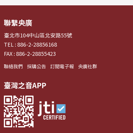
聯繫央廣
臺北市104中山區北安路55號
TEL : 886-2-28856168
FAX : 886-2-28855423
聯絡我們
採購公告
訂閱電子報
央廣社群
臺灣之音APP