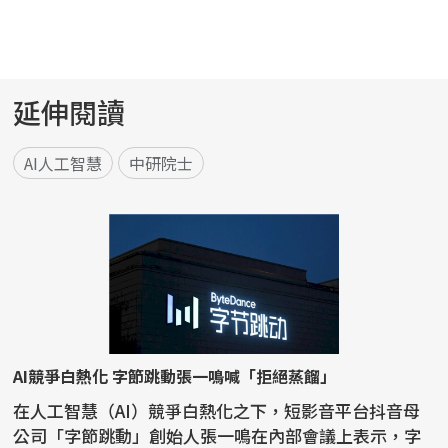
延伸閱讀
AI人工智慧
中研院士
AI競爭白熱化 字節跳動張一鳴喊「拒絕蒸餾」
在人工智慧（AI）競爭白熱化之下，短影音平台抖音母
公司「字節跳動」創始人張一鳴在內部會議上表示，字