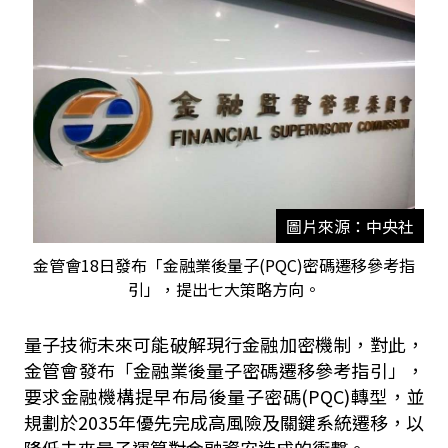
圖片來源：中央社
金管會18日發布「金融業後量子(PQC)密碼遷移參考指
引」，提出七大策略方向。
量子技術未來可能破解現行金融加密機制，對此，
金管會發布「金融業後量子密碼遷移參考指引」，
要求金融機構提早布局後量子密碼(PQC)轉型，並
規劃於2035年優先完成高風險及關鍵系統遷移，以
降低未來量子運算對金融資安造成的衝擊。