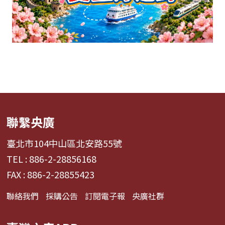
聯繫央廣
臺北市104中山區北安路55號
TEL : 886-2-28856168
FAX : 886-2-28855423
聯絡我們
採購公告
訂閱電子報
央廣社群