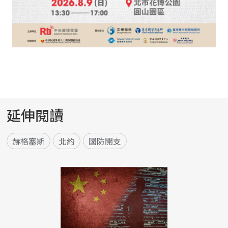
延伸閱讀
赫格塞斯
北約
國防開支