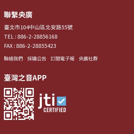
聯繫央廣
臺北市104中山區北安路55號
TEL : 886-2-28856168
FAX : 886-2-28855423
聯絡我們
採購公告
訂閱電子報
央廣社群
臺灣之音APP