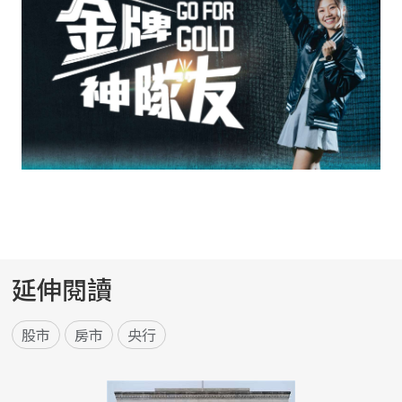
延伸閱讀
股市
房市
央行