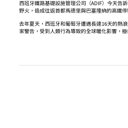
西班牙鐵路基礎設施管理公司（ADIF）今天告訴媒
野火，造成往返首都馬德里與巴塞隆納的高鐵停
去年夏天，西班牙和葡萄牙遭遇長達16天的熱
家警告，受到人類行為導致的全球暖化影響，極