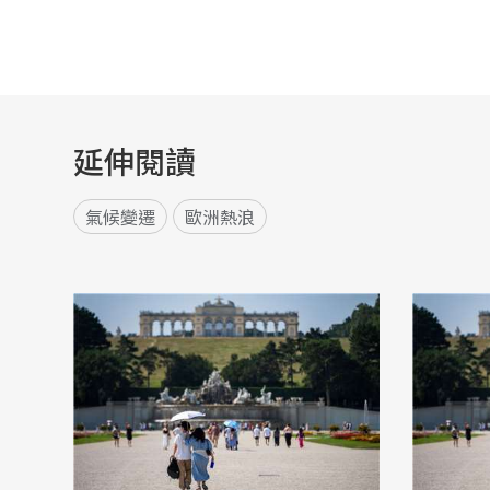
延伸閱讀
氣候變遷
歐洲熱浪