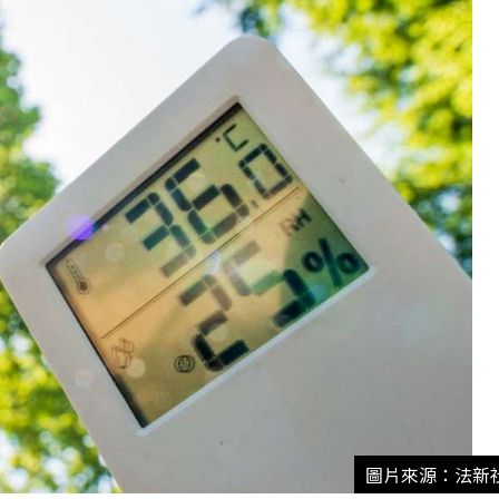
圖片來源：法新