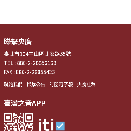
聯繫央廣
臺北市104中山區北安路55號
TEL : 886-2-28856168
FAX : 886-2-28855423
聯絡我們
採購公告
訂閱電子報
央廣社群
臺灣之音APP