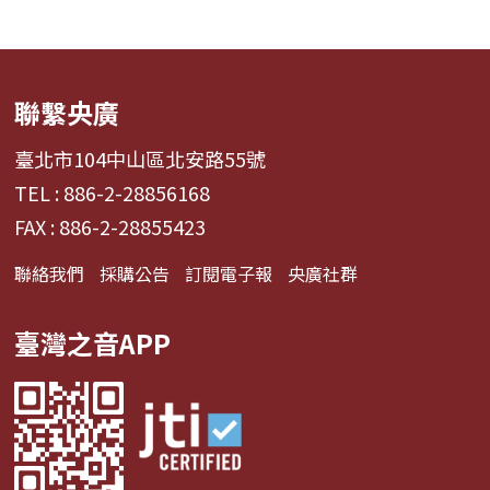
聯繫央廣
臺北市104中山區北安路55號
TEL : 886-2-28856168
FAX : 886-2-28855423
聯絡我們
採購公告
訂閱電子報
央廣社群
臺灣之音APP