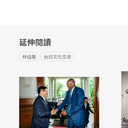
延伸閱讀
林佳龍
台日文化交流