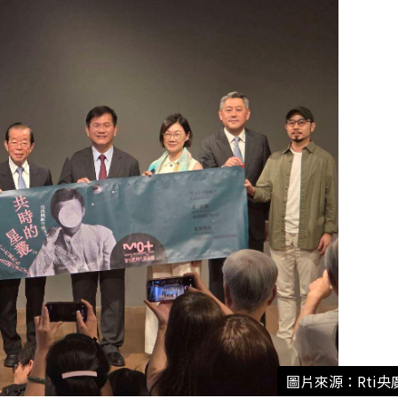
圖片來源：Rti央