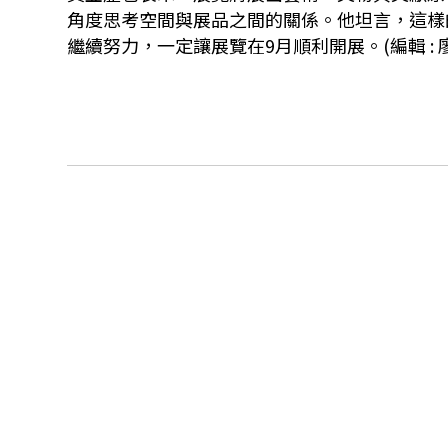
角度思考空間與展品之間的關係。他坦言，這樣
繼續努力，一定讓展覽在9月順利開展。
(編輯 :