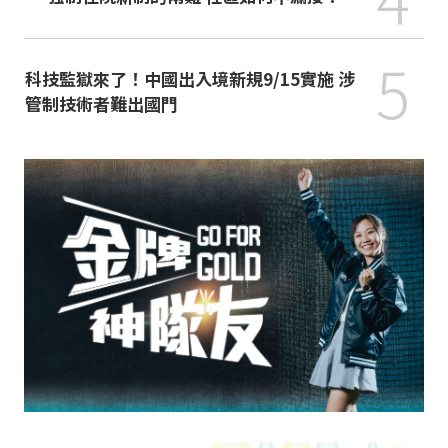
5
科技監獄來了！中國出入境新規9/15實施 涉
管制技術者難出國門