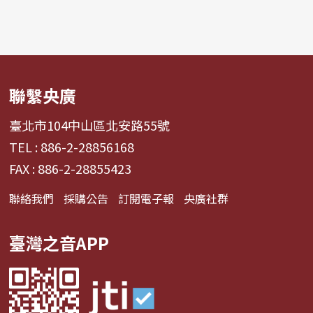
聯繫央廣
臺北市104中山區北安路55號
TEL : 886-2-28856168
FAX : 886-2-28855423
聯絡我們
採購公告
訂閱電子報
央廣社群
臺灣之音APP